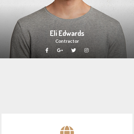
Eli Edwards
Contractor