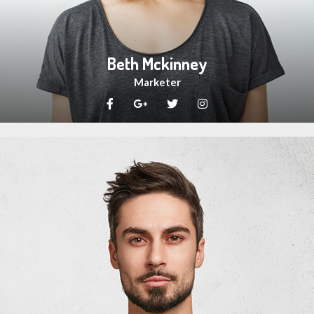
Beth Mckinney
Marketer