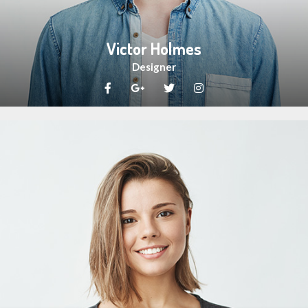
Victor Holmes
Designer