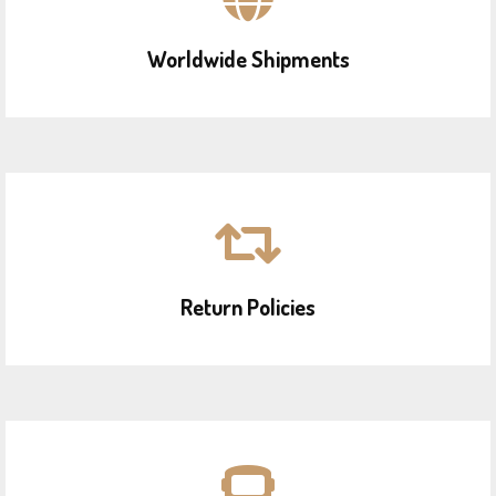
Worldwide Shipments
Return Policies