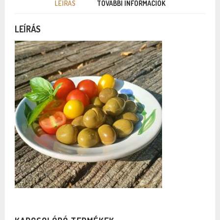
LEÍRÁS
TOVÁBBI INFORMÁCIÓK
LEÍRÁS