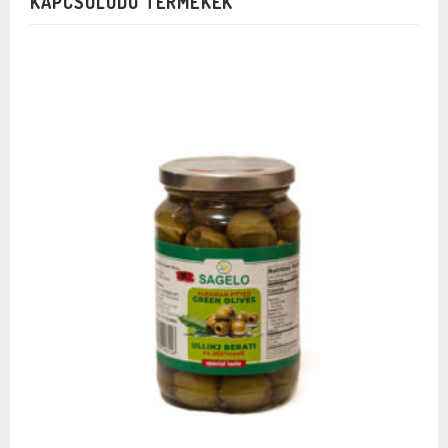
KAPCSOLÓDÓ TERMÉKEK